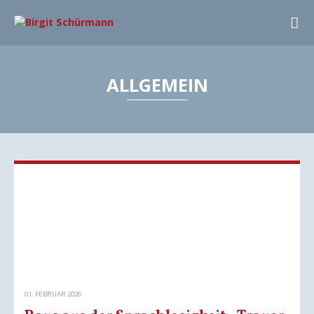
ALLGEMEIN
01. FEBRUAR 2026