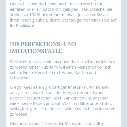
Deutsch. Dann darf Ihnen auch mal ein Wort nicht
einfallen oder ein Satz nicht gelingen - Hauptsache, Sie
stehen zu 100 % hinter Ihrem Inhalt. Je stärker Sie an
Ihren Inhalt glauben, desto überzeugender wirken Sie auf
Ihr Publikum!
DIE PERFEKTIONS- UND
IMITATIONSFALLE
Gleichzeitig sollten wir uns davor hüten, allzu perfekt sein
zu wollen. Unser Publikum will einen Menschen vor sich
sehen. Einen Menschen mit Ecken, Kanten und
Schwächen.
Gregor Gysi ist ein großartiger Rhetoriker. Wir können
analysieren, was ihn aus der Menge der politischen
Redner herausstechen lässt. Wir können uns ansehen,
wie er seine Reden aufbaut. Was ihn dabei unterstützt,
schlagfertig zu sein - aber es wäre Quatsch, ihn imitieren
zu wollen.
Die rhetorischen Talente der Menschen sind völlig