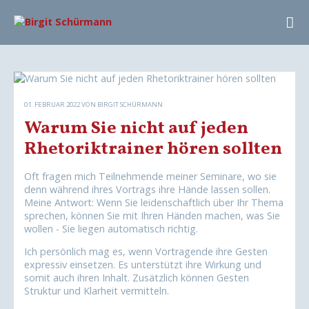
01. FEBRUAR 2022
VON BIRGIT SCHÜRMANN
Warum Sie nicht auf jeden
Rhetoriktrainer hören sollten
Oft fragen mich Teilnehmende meiner Seminare, wo sie
denn während ihres Vortrags ihre Hände lassen sollen.
Meine Antwort: Wenn Sie leidenschaftlich über Ihr Thema
sprechen, können Sie mit Ihren Händen machen, was Sie
wollen - Sie liegen automatisch richtig.
Ich persönlich mag es, wenn Vortragende ihre Gesten
expressiv einsetzen. Es unterstützt ihre Wirkung und
somit auch ihren Inhalt. Zusätzlich können Gesten
Struktur und Klarheit vermitteln.