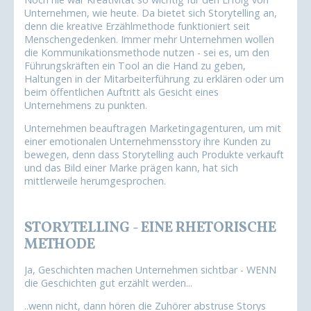
Unternehmen, wie heute. Da bietet sich Storytelling an,
denn die kreative Erzählmethode funktioniert seit
Menschengedenken. Immer mehr Unternehmen wollen
die Kommunikationsmethode nutzen - sei es, um den
Führungskräften ein Tool an die Hand zu geben,
Haltungen in der Mitarbeiterführung zu erklären oder um
beim öffentlichen Auftritt als Gesicht eines
Unternehmens zu punkten.
Unternehmen beauftragen Marketingagenturen, um mit
einer emotionalen Unternehmensstory ihre Kunden zu
bewegen, denn dass Storytelling auch Produkte verkauft
und das Bild einer Marke prägen kann, hat sich
mittlerweile herumgesprochen.
STORYTELLING - EINE RHETORISCHE
METHODE
Ja, Geschichten machen Unternehmen sichtbar - WENN
die Geschichten gut erzählt werden...
..wenn nicht, dann hören die Zuhörer abstruse Storys