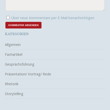
Über neue Kommentare per E-Mail benachrichtigen
KATEGORIEN
Allgemein
Fachartikel
Gesprächsführung
Präsentation/ Vortrag/ Rede
Rhetorik
Storytelling