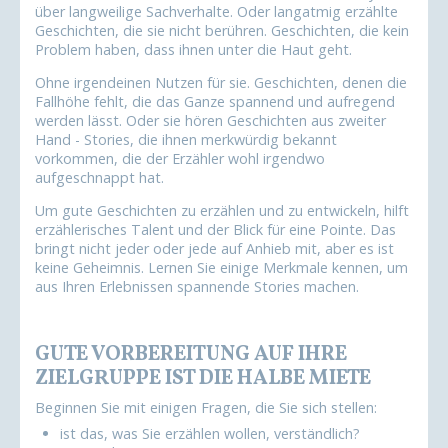
über langweilige Sachverhalte. Oder langatmig erzählte
Geschichten, die sie nicht berühren. Geschichten, die kein
Problem haben, dass ihnen unter die Haut geht.
Ohne irgendeinen Nutzen für sie. Geschichten, denen die
Fallhöhe fehlt, die das Ganze spannend und aufregend
werden lässt. Oder sie hören Geschichten aus zweiter
Hand - Stories, die ihnen merkwürdig bekannt
vorkommen, die der Erzähler wohl irgendwo
aufgeschnappt hat.
Um gute Geschichten zu erzählen und zu entwickeln, hilft
erzählerisches Talent und der Blick für eine Pointe. Das
bringt nicht jeder oder jede auf Anhieb mit, aber es ist
keine Geheimnis. Lernen Sie einige Merkmale kennen, um
aus Ihren Erlebnissen spannende Stories machen.
GUTE VORBEREITUNG AUF IHRE
ZIELGRUPPE IST DIE HALBE MIETE
Beginnen Sie mit einigen Fragen, die Sie sich stellen:
ist das, was Sie erzählen wollen, verständlich?