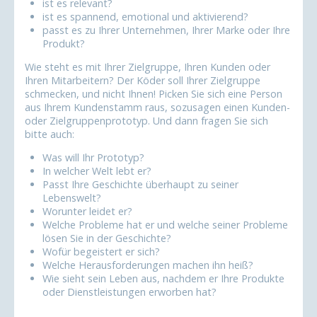
ist es relevant?
ist es spannend, emotional und aktivierend?
passt es zu Ihrer Unternehmen, Ihrer Marke oder Ihre
Produkt?
Wie steht es mit Ihrer Zielgruppe, Ihren Kunden oder
Ihren Mitarbeitern? Der Köder soll Ihrer Zielgruppe
schmecken, und nicht Ihnen! Picken Sie sich eine Person
aus Ihrem Kundenstamm raus, sozusagen einen Kunden-
oder Zielgruppenprototyp. Und dann fragen Sie sich
bitte auch:
Was will Ihr Prototyp?
In welcher Welt lebt er?
Passt Ihre Geschichte überhaupt zu seiner
Lebenswelt?
Worunter leidet er?
Welche Probleme hat er und welche seiner Probleme
lösen Sie in der Geschichte?
Wofür begeistert er sich?
Welche Herausforderungen machen ihn heiß?
Wie sieht sein Leben aus, nachdem er Ihre Produkte
oder Dienstleistungen erworben hat?