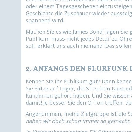
oder einem Tagesgeschehen einzusteigen -
Geschichte die Zuschauer wieder aussteig
spannend wird.
Machen Sie es wie James Bond: Jagen Sie 
Publikum muss nicht jedes Detail zu Ohr
soll, erklärt uns auch niemand. Das solle
2. ANFANGS DEN FLURFUNK
Kennen Sie Ihr Publikum gut? Dann kenne
Sie Sätze auf Lager, die Sie schon tausen
Kundinnen gehört haben. Und Sie wissen a
damit! Je besser Sie den O-Ton treffen, de
Angenommen, meine Zielgruppe ist die S
haben wir doch schon immer so gemacht.