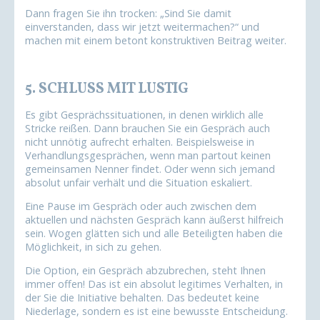
Dann fragen Sie ihn trocken: „Sind Sie damit
einverstanden, dass wir jetzt weitermachen?“ und
machen mit einem betont konstruktiven Beitrag weiter.
5.
SCHLUSS MIT LUSTIG
Es gibt Gesprächssituationen, in denen wirklich alle
Stricke reißen. Dann brauchen Sie ein Gespräch auch
nicht unnötig aufrecht erhalten. Beispielsweise in
Verhandlungsgesprächen, wenn man partout keinen
gemeinsamen Nenner findet. Oder wenn sich jemand
absolut unfair verhält und die Situation eskaliert.
Eine Pause im Gespräch oder auch zwischen dem
aktuellen und nächsten Gespräch kann äußerst hilfreich
sein. Wogen glätten sich und alle Beteiligten haben die
Möglichkeit, in sich zu gehen.
Die Option, ein Gespräch abzubrechen, steht Ihnen
immer offen! Das ist ein absolut legitimes Verhalten, in
der Sie die Initiative behalten. Das bedeutet keine
Niederlage, sondern es ist eine bewusste Entscheidung.