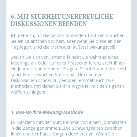
6. MIT STURHEIT UNERFREULICHE
DISKUSSIONEN BEENDEN
Ich gebe zu, für die beiden folgenden Taktiken brauchen
Sie ein Quäntchen Sturheit, aber wenn Sie diese an den
Tag legen, sind die Methoden äußerst wirkungsvoll:
Stellen Sie sich vor, jemand feindet Sie während eines
Meetings an. Oder auf einer Pressekonferenz stellt Ihnen
ein Journalist unbequeme Fragen. Er bohrt und bohrt und
spürt Ihre schwachen Stellen auf. Um unnütze
Diskussionen schnell zu beenden, empfehle ich zwei
Methoden, mit denen Sie Ihre Angreifer mit den eigenen
Waffen schlagen:
1. Das-ist-ihre-Meinung-Methode
Ex-Kanzler Schröder wurde einmal von einem Journalisten
in die Zange genommen: „Die Schwierigkeiten zwischen
Ihnen und der Partei fangen doch erst an. Wenn Sie