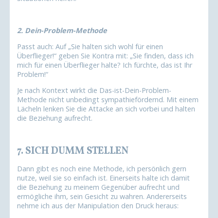
2. Dein-Problem-Methode
Passt auch: Auf „Sie halten sich wohl für einen
Überflieger!“ geben Sie Kontra mit: „Sie finden, dass ich
mich für einen Überflieger halte? Ich fürchte, das ist Ihr
Problem!“
Je nach Kontext wirkt die Das-ist-Dein-Problem-
Methode nicht unbedingt sympathiefördernd. Mit einem
Lächeln lenken Sie die Attacke an sich vorbei und halten
die Beziehung aufrecht.
7. SICH DUMM STELLEN
Dann gibt es noch eine Methode, ich persönlich gern
nutze, weil sie so einfach ist. Einerseits halte ich damit
die Beziehung zu meinem Gegenüber aufrecht und
ermögliche ihm, sein Gesicht zu wahren. Andererseits
nehme ich aus der Manipulation den Druck heraus: