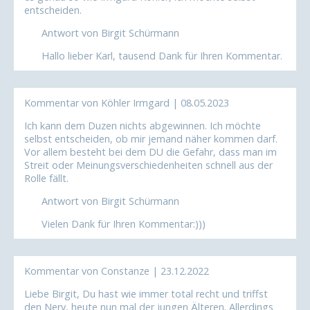
entscheiden.
Antwort von Birgit Schürmann
Hallo lieber Karl, tausend Dank für Ihren Kommentar.
Kommentar von Köhler Irmgard |
08.05.2023
Ich kann dem Duzen nichts abgewinnen. Ich möchte
selbst entscheiden, ob mir jemand näher kommen darf.
Vor allem besteht bei dem DU die Gefahr, dass man im
Streit oder Meinungsverschiedenheiten schnell aus der
Rolle fällt.
Antwort von Birgit Schürmann
Vielen Dank für Ihren Kommentar:)))
Kommentar von Constanze |
23.12.2022
Liebe Birgit, Du hast wie immer total recht und triffst
den Nerv, heute nun mal der jungen Älteren. Allerdings