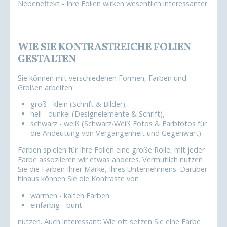
Nebeneffekt - Ihre Folien wirken wesentlich interessanter.
WIE SIE KONTRASTREICHE FOLIEN
GESTALTEN
Sie können mit verschiedenen Formen, Farben und
Größen arbeiten:
groß - klein (Schrift & Bilder),
hell - dunkel (Designelemente & Schrift),
schwarz - weiß (Schwarz-Weiß Fotos & Farbfotos für
die Andeutung von Vergangenheit und Gegenwart).
Farben spielen für Ihre Folien eine große Rolle, mit jeder
Farbe assoziieren wir etwas anderes. Vermutlich nutzen
Sie die Farben Ihrer Marke, Ihres Unternehmens. Darüber
hinaus können Sie die Kontraste von
warmen - kalten Farben
einfarbig - bunt
nutzen. Auch interessant: Wie oft setzen Sie eine Farbe