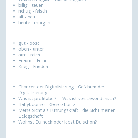
billig - teuer
richtig - falsch
alt - neu
heute - morgen
gut - böse
oben - unten
arm - reich
Freund - Feind
Krieg - Frieden
Chancen der Digitalisierung - Gefahren der
Digitalisierung
Was ist profitabel? ]- Was ist verschwenderisch?
Babyboomer - Generation Z
Meine Sicht als Führungskraft - die Sicht meiner
Belegschaft
Wohnst Du noch oder lebst Du schon?