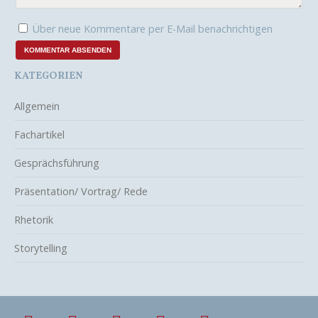
Über neue Kommentare per E-Mail benachrichtigen
KATEGORIEN
Allgemein
Fachartikel
Gesprächsführung
Präsentation/ Vortrag/ Rede
Rhetorik
Storytelling