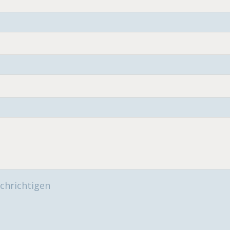
chrichtigen