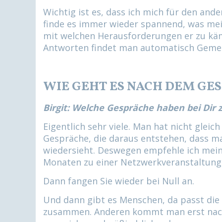
Wichtig ist es, dass ich mich für den ande
finde es immer wieder spannend, was me
mit welchen Herausforderungen er zu käm
Antworten findet man automatisch Gemei
WIE GEHT ES NACH DEM GE
Birgit: Welche Gespräche haben bei Dir
Eigentlich sehr viele. Man hat nicht glei
Gespräche, die daraus entstehen, dass m
wiedersieht. Deswegen empfehle ich mein
Monaten zu einer Netzwerkveranstaltung 
Dann fangen Sie wieder bei Null an.
Und dann gibt es Menschen, da passt die
zusammen. Anderen kommt man erst nach 