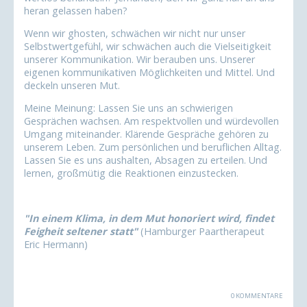
heran gelassen haben?
Wenn wir ghosten, schwächen wir nicht nur unser
Selbstwertgefühl, wir schwächen auch die Vielseitigkeit
unserer Kommunikation. Wir berauben uns. Unserer
eigenen kommunikativen Möglichkeiten und Mittel. Und
deckeln unseren Mut.
Meine Meinung: Lassen Sie uns an schwierigen
Gesprächen wachsen. Am respektvollen und würdevollen
Umgang miteinander. Klärende Gespräche gehören zu
unserem Leben. Zum persönlichen und beruflichen Alltag.
Lassen Sie es uns aushalten, Absagen zu erteilen. Und
lernen, großmütig die Reaktionen einzustecken.
"In einem Klima, in dem Mut honoriert wird, findet
Feigheit seltener statt"
(Hamburger Paartherapeut
Eric Hermann)
0 KOMMENTARE